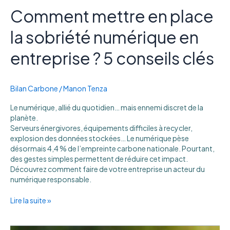
Comment mettre en place
la sobriété numérique en
entreprise ? 5 conseils clés
Bilan Carbone
/
Manon Tenza
Le numérique, allié du quotidien… mais ennemi discret de la
planète.
Serveurs énergivores, équipements difficiles à recycler,
explosion des données stockées… Le numérique pèse
désormais 4,4 % de l’empreinte carbone nationale. Pourtant,
des gestes simples permettent de réduire cet impact.
Découvrez comment faire de votre entreprise un acteur du
numérique responsable.
Lire la suite »