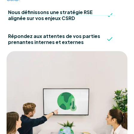
Nous définissons une stratégie RSE
alignée sur vos enjeux CSRD
Répondez aux attentes de vos parties
prenantes internes et externes