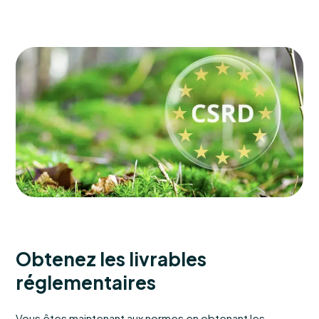
Obtenez les livrables
réglementaires
Vous êtes maintenant aux normes en obtenant les