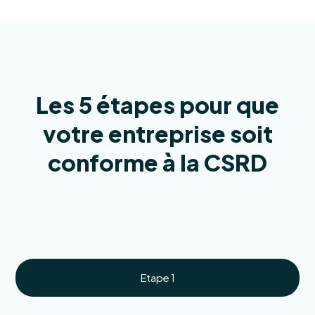
Les 5 étapes pour que
votre entreprise soit
conforme à la CSRD
Etape 1