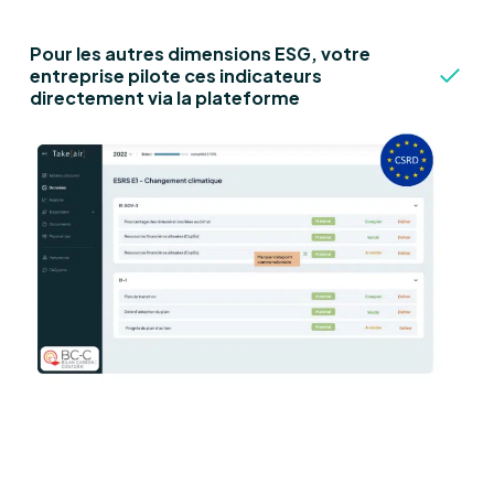
Pour les autres dimensions ESG, votre
entreprise pilote ces indicateurs
directement via la plateforme