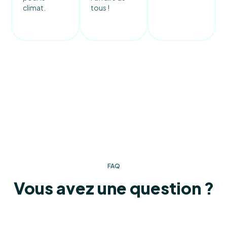
climat.
tous !
FAQ
Vous avez une question ?