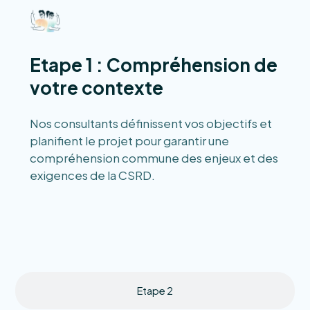
Etape 1 : Compréhension de
votre contexte
Nos consultants définissent vos objectifs et
planifient le projet pour garantir une
compréhension commune des enjeux et des
exigences de la CSRD.
Etape 2