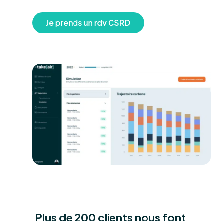
Plus de 200 clients nous font