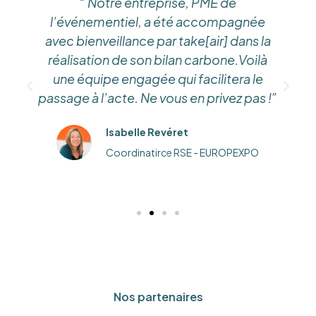
“ Notre entreprise, PME de
l’événementiel, a été accompagnée
avec bienveillance par take[air] dans la
réalisation de son bilan carbone.Voilà
une équipe engagée qui facilitera le
passage à l’acte. Ne vous en privez pas !”
Isabelle Revéret
Coordinatirce RSE - EUROPEXPO
Nos partenaires