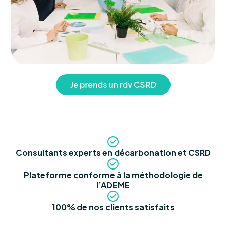
Consultants experts en décarbonation et CSRD
Plateforme conforme à la méthodologie de
l’ADEME
100% de nos clients satisfaits