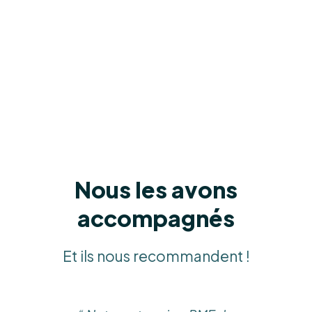
Nous les avons
accompagnés
Et ils nous recommandent !