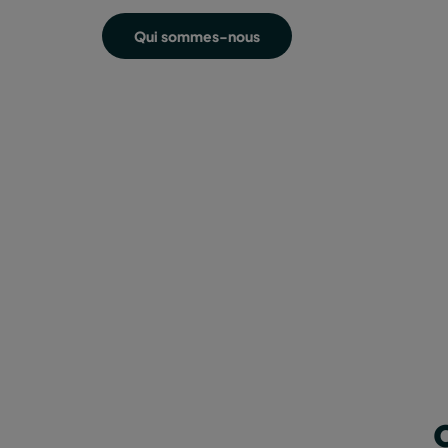
Qui sommes-nous