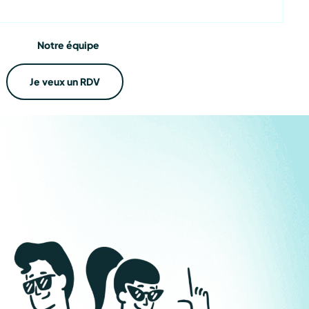
ations
Notre équipe
Je veux un RDV