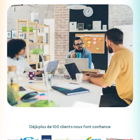
Déjà plus de 100 clients nous font confiance