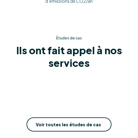
d’émissions de CO2/an
Études de cas
Ils ont fait appel à nos
services
Voir toutes les études de cas