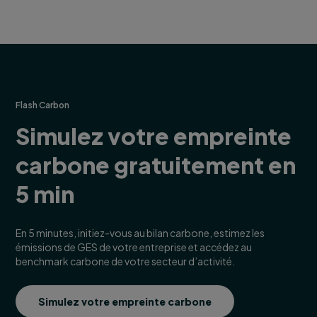
Flash Carbon
Simulez votre empreinte
carbone gratuitement en
5 min
En 5 minutes, initiez-vous au bilan carbone, estimez les
émissions de GES de votre entreprise et accédez au
benchmark carbone de votre secteur d’activité.
Simulez votre empreinte carbone