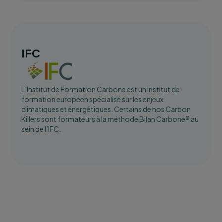
IFC
L’Institut de Formation Carbone est un institut de
formation européen spécialisé sur les enjeux
climatiques et énergétiques. Certains de nos Carbon
Killers sont formateurs à la méthode Bilan Carbone® au
sein de l’IFC.