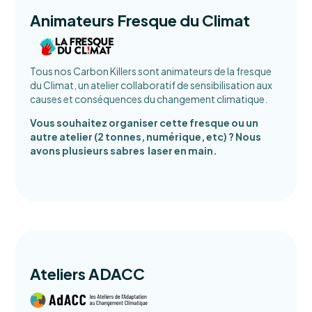
Animateurs Fresque du Climat
Tous nos Carbon Killers sont animateurs de la fresque
du Climat, un atelier collaboratif de sensibilisation aux
causes et conséquences du changement climatique.
Vous souhaitez organiser cette fresque ou un
autre atelier (2 tonnes, numérique, etc) ? Nous
avons plusieurs sabres laser en main.
Ateliers ADACC