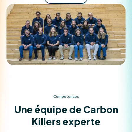
Compétences
Une équipe de Carbon
Killers experte