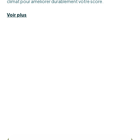
climat pour améliorer durablement votre score.
Voir plus