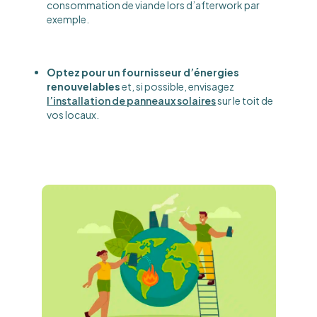
consommation de viande lors d’afterwork par
exemple.
Optez pour un fournisseur d’énergies
renouvelables
et, si possible, envisagez
l’installation de panneaux solaires
sur le toit de
vos locaux.