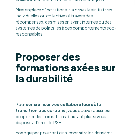
Mise en place d’incitations : valorisez les initiatives
individuelles ou collectives à travers des
récompenses, des mises en avant internes ou des
systèmes de points liés à des comportements éco-
responsables.
Proposer des
formations axées sur
la durabilité
Pour
sensibiliser vos collaborateurs à la
transition bas carbone
, vous pouvez aussi leur
proposer des formations d’autant plus si vous
disposez d’un pôle RSE.
Vos équipes pourront ainsi connaître les dernières