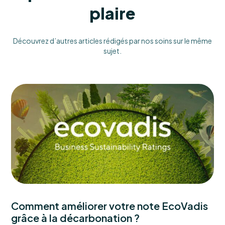
plaire
Découvrez d’autres articles rédigés par nos soins sur le même
sujet.
Comment améliorer votre note EcoVadis
grâce à la décarbonation ?