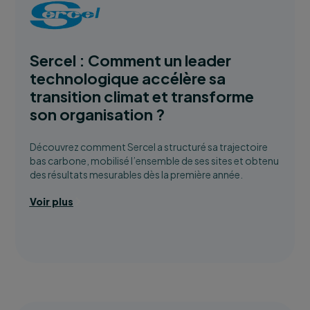
Sercel : Comment un leader
technologique accélère sa
transition climat et transforme
son organisation ?
Découvrez comment Sercel a structuré sa trajectoire
bas carbone, mobilisé l’ensemble de ses sites et obtenu
des résultats mesurables dès la première année.
Voir plus