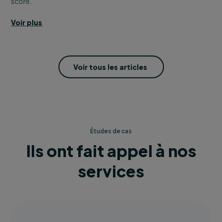
score.
Voir plus
Voir tous les articles
Études de cas
Ils ont fait appel à nos
services