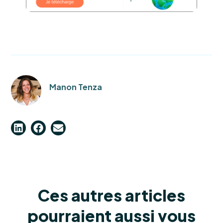
Manon Tenza
Ces autres articles
pourraient aussi vous