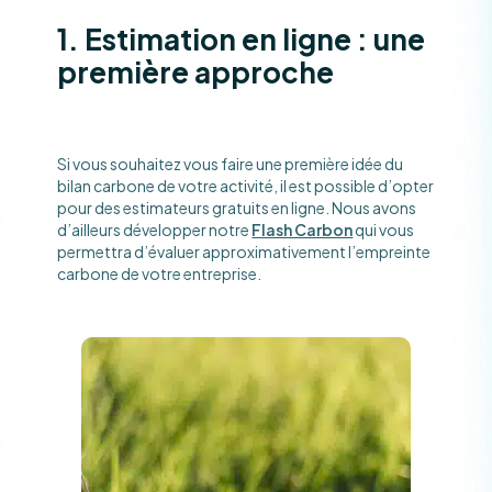
1. Estimation en ligne : une
première approche
Si vous souhaitez vous faire une première idée du
bilan carbone de votre activité, il est possible d’opter
pour des estimateurs gratuits en ligne. Nous avons
d’ailleurs développer notre
Flash Carbon
qui vous
permettra d’évaluer approximativement l’empreinte
carbone de votre entreprise.