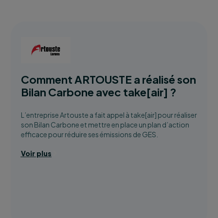
Comment ARTOUSTE a réalisé son
Bilan Carbone avec take[air] ?
L’entreprise Artouste a fait appel à take[air] pour réaliser
son Bilan Carbone et mettre en place un plan d’action
efficace pour réduire ses émissions de GES.
Voir plus