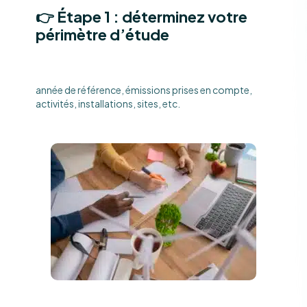
👉 Étape 1 : déterminez votre
périmètre d’étude
année de référence, émissions prises en compte,
activités, installations, sites, etc.