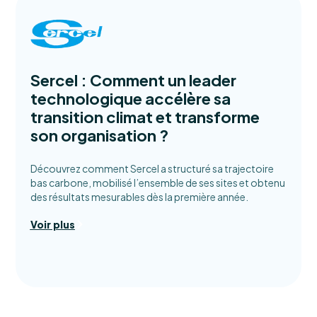
Sercel : Comment un leader
technologique accélère sa
transition climat et transforme
son organisation ?
Découvrez comment Sercel a structuré sa trajectoire
bas carbone, mobilisé l’ensemble de ses sites et obtenu
des résultats mesurables dès la première année.
Voir plus