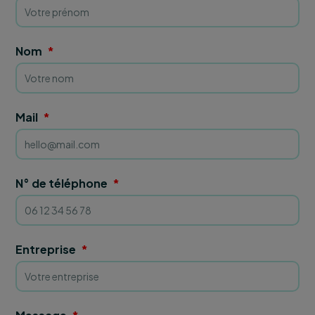
Nom
Mail
N° de téléphone
Entreprise