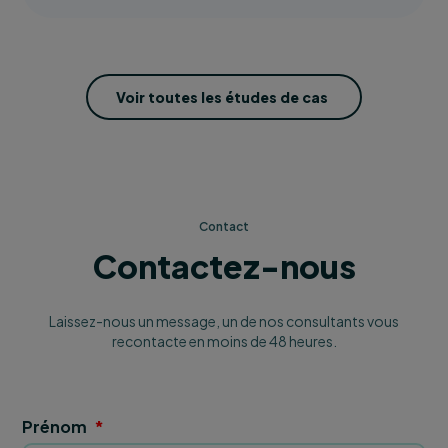
Voir toutes les études de cas
Contact
Contactez-nous
Laissez-nous un message, un de nos consultants vous
recontacte en moins de 48 heures.
Prénom