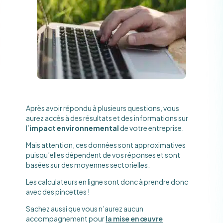
Après avoir répondu à plusieurs questions, vous
aurez accès à des résultats et des informations sur
l’
impact environnemental
de votre entreprise.
Mais attention, ces données sont approximatives
puisqu’elles dépendent de vos réponses et sont
basées sur des moyennes sectorielles.
Les calculateurs en ligne sont donc à prendre donc
avec des pincettes !
Sachez aussi que vous n’aurez aucun
accompagnement pour
la mise en œuvre