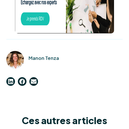
Manon Tenza
Ces autres articles