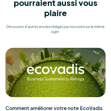
pourraient aussi vous
plaire
Découvrez d’autres articles rédigés par nos soins sur le même
sujet.
Comment améliorer votre note EcoVadis