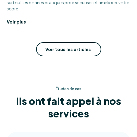
surtout les bonnes pratiques pour sécuriser et améliorer votre
score.
Voir plus
Voir tous les articles
Études de cas
Ils ont fait appel à nos
services