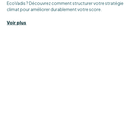
EcoVadis ? Découvrez comment structurer votre stratégie
climat pour améliorer durablement votre score.
Voir plus