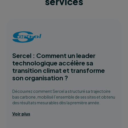
services
Sercel : Comment un leader
technologique accélère sa
transition climat et transforme
son organisation ?
Découvrez comment Sercel a structuré sa trajectoire
bas carbone, mobilisé l’ensemble de ses sites et obtenu
des résultats mesurables dès la première année.
Voir plus