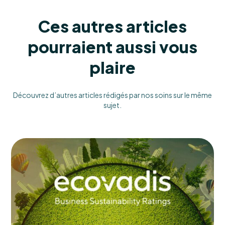
Ces autres articles
pourraient aussi vous
plaire
Découvrez d’autres articles rédigés par nos soins sur le même
sujet.