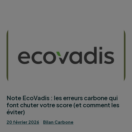
Note EcoVadis : les erreurs carbone qui
font chuter votre score (et comment les
éviter)
20 février 2026
Bilan Carbone