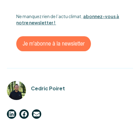
Ne manquez rien de l’actu climat,
abonnez-vous à
notre newsletter !
Cedric Poiret