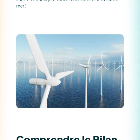
mer.)
Comprendre le Bilan