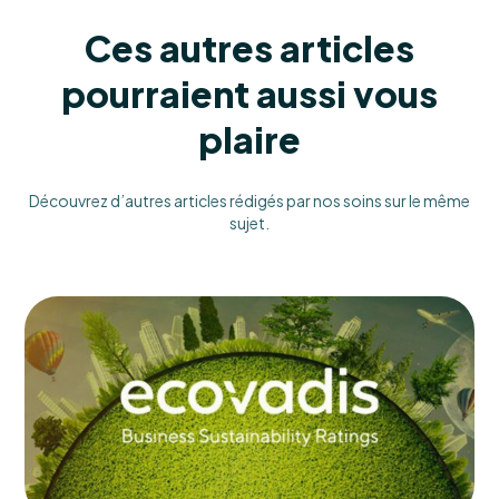
Ces autres articles
pourraient aussi vous
plaire
Découvrez d’autres articles rédigés par nos soins sur le même
sujet.