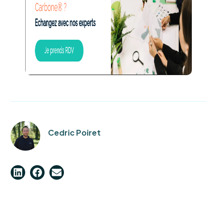
Cedric Poiret