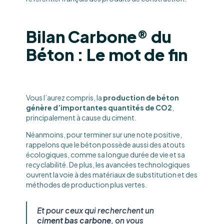
Bilan Carbone® du
Béton : Le mot de fin
Vous l’aurez compris, la
production de béton
génère d’importantes quantités de CO2
,
principalement à cause du ciment.
Néanmoins, pour terminer sur une note positive,
rappelons que le béton possède aussi des atouts
écologiques, comme sa longue durée de vie et sa
recyclabilité. De plus, les avancées technologiques
ouvrent la voie à des matériaux de substitution et des
méthodes de production plus vertes.
Et pour ceux qui recherchent un
ciment bas carbone
, on vous