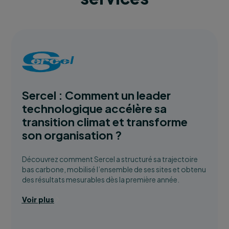
Sercel : Comment un leader
technologique accélère sa
transition climat et transforme
son organisation ?
Découvrez comment Sercel a structuré sa trajectoire
bas carbone, mobilisé l’ensemble de ses sites et obtenu
des résultats mesurables dès la première année.
Voir plus