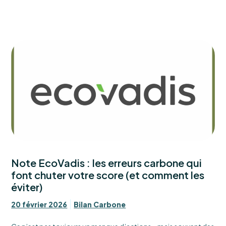
Note EcoVadis : les erreurs carbone qui
font chuter votre score (et comment les
éviter)
20 février 2026
Bilan Carbone