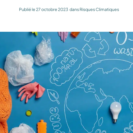
Publié le
27 octobre 2023
dans
Risques Climatiques