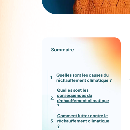
Sommaire
Quelles sont les causes du
réchauffement climatique ?
Quelles sont les
conséquences du
réchauffement climatique
?
Comment lutter contre le
réchauffement climatique
?