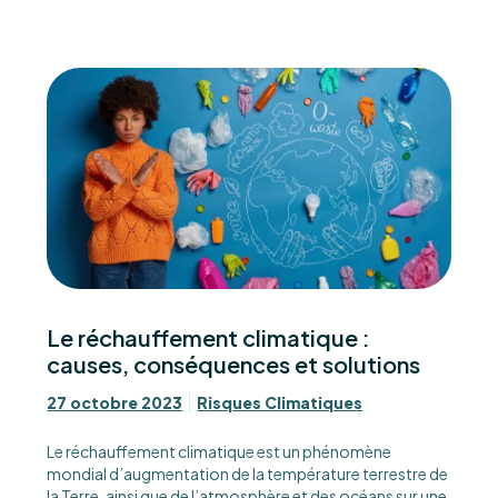
Le réchauffement climatique :
causes, conséquences et solutions
27 octobre 2023
Risques Climatiques
Le réchauffement climatique est un phénomène
mondial d’augmentation de la température terrestre de
la Terre, ainsi que de l’atmosphère et des océans sur une