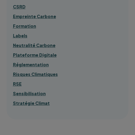
CSRD
Empreinte Carbone
Formation
Labels
Neutralité Carbone
Plateforme Digitale
Réglementation
Risques Climatiques
RSE
Sensibilisation
Stratégie Climat