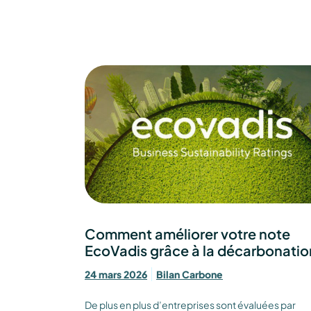
Comment améliorer votre note
EcoVadis grâce à la décarbonatio
24 mars 2026
Bilan Carbone
De plus en plus d’entreprises sont évaluées par