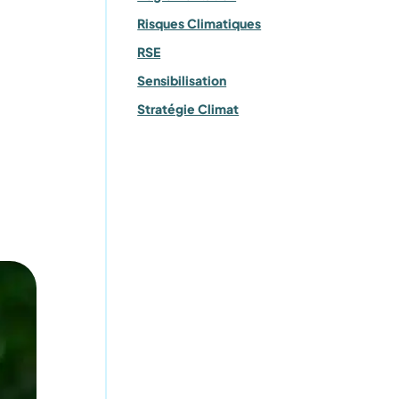
Risques Climatiques
RSE
Sensibilisation
Stratégie Climat