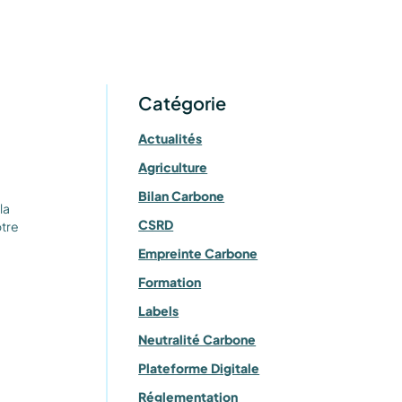
Catégorie
Actualités
Agriculture
Bilan Carbone
la
CSRD
tre
Empreinte Carbone
Formation
Labels
Neutralité Carbone
Plateforme Digitale
Réglementation