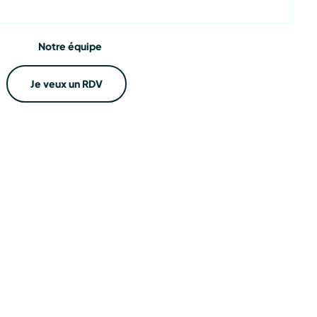
ations
Notre équipe
Je veux un RDV