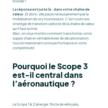
monde ?
La réponse est juste là : dans votre chaîne de
valeur.
Et donc, elle passe nécessairement par la
mobilisation de vos fournisseurs. C’est toute une
stratégie de transition carbone de la chaîne de valeur
qu’il faut activer.
Allez, on vous montre comment transformer votre
supply chain en véritable levier de décarbonation,
tout en maintenant votre performance et votre
compétitivité.
Pourquoi le Scope 3
est-il central dans
l’aéronautique ?
Le Scope 1 & 2 (énergie, flotte de véhicules,