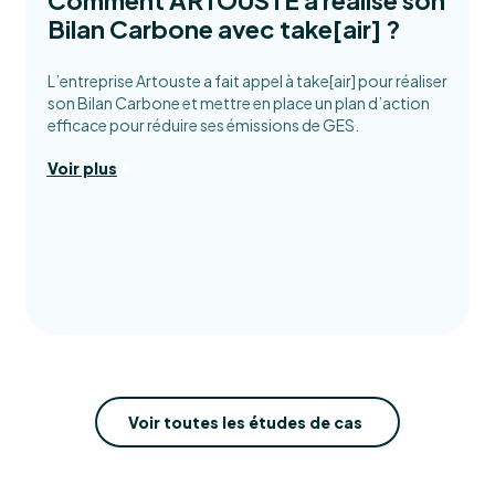
Bilan Carbone avec take[air] ?
L’entreprise Artouste a fait appel à take[air] pour réaliser
son Bilan Carbone et mettre en place un plan d’action
efficace pour réduire ses émissions de GES.
Voir plus
Voir toutes les études de cas