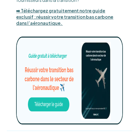
fournisseurs dans la transition ?
➡️ Téléchargez gratuitement notre guide
exclusif : réussir votre transition bas carbone
dans l’aéronautique.