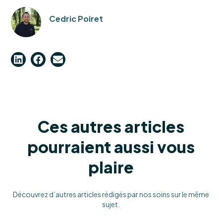
Cedric Poiret
Ces autres articles
pourraient aussi vous
plaire
Découvrez d’autres articles rédigés par nos soins sur le même
sujet.