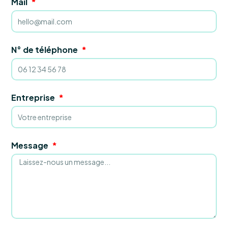
Mail
N° de téléphone
Entreprise
Message