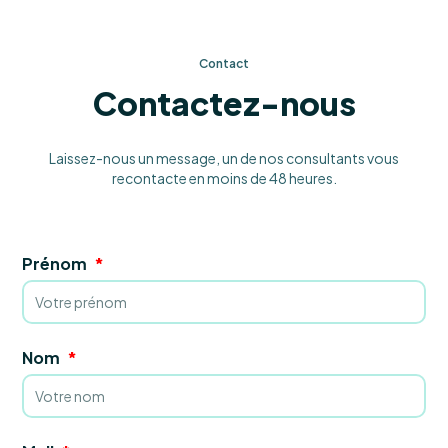
Contact
Contactez-nous
Laissez-nous un message, un de nos consultants vous
recontacte en moins de 48 heures.
Prénom
Nom