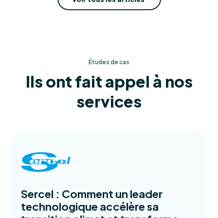
Études de cas
Ils ont fait appel à nos
services
Sercel : Comment un leader
technologique accélère sa