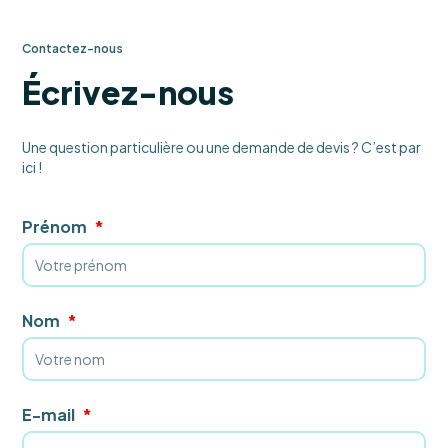
Contactez-nous
Écrivez-nous
Une question particulière ou une demande de devis ? C’est par
ici !
Prénom
Nom
E-mail