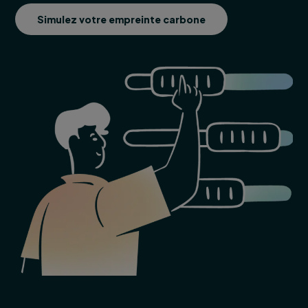
Simulez votre empreinte carbone