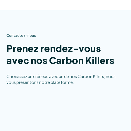
Contactez-nous
Prenez rendez-vous
avec nos Carbon Killers
Choisissez un créneau avec un de nos Carbon Killers, nous
vous présentons notre plateforme.