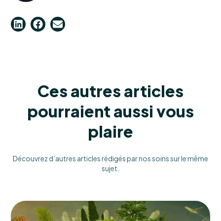
Ces autres articles
pourraient aussi vous
plaire
Découvrez d’autres articles rédigés par nos soins sur le même
sujet.