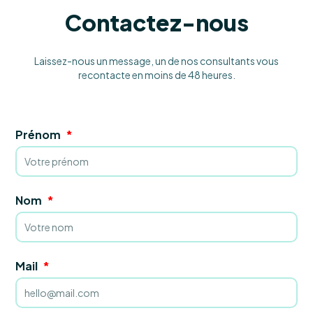
Contactez-nous
Laissez-nous un message, un de nos consultants vous
recontacte en moins de 48 heures.
Prénom
Nom
Mail