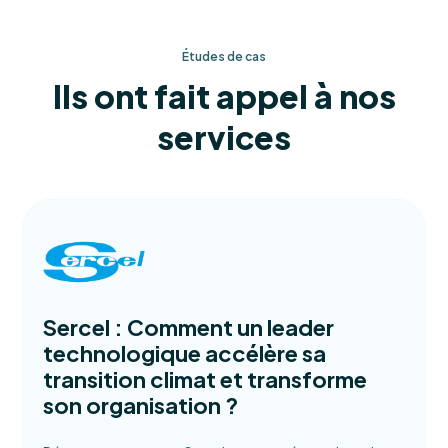
Études de cas
Ils ont fait appel à nos
services
Sercel : Comment un leader
technologique accélère sa
transition climat et transforme
son organisation ?