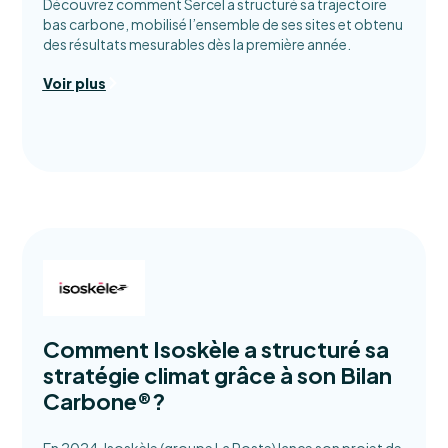
Découvrez comment Sercel a structuré sa trajectoire
bas carbone, mobilisé l’ensemble de ses sites et obtenu
des résultats mesurables dès la première année.
Voir plus
Comment Isoskèle a structuré sa
stratégie climat grâce à son Bilan
Carbone®?