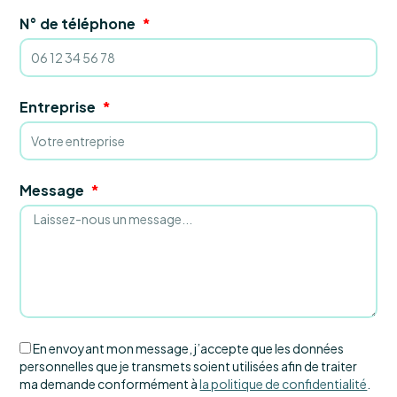
N° de téléphone
Entreprise
Message
En envoyant mon message, j’accepte que les données
personnelles que je transmets soient utilisées afin de traiter
ma demande conformément à
la politique de confidentialité
.