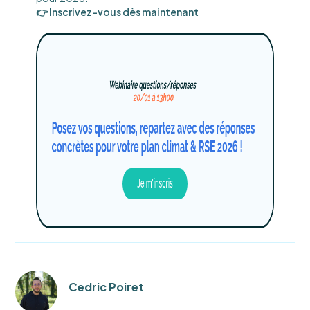
👉 Inscrivez-vous dès maintenant
Cedric Poiret