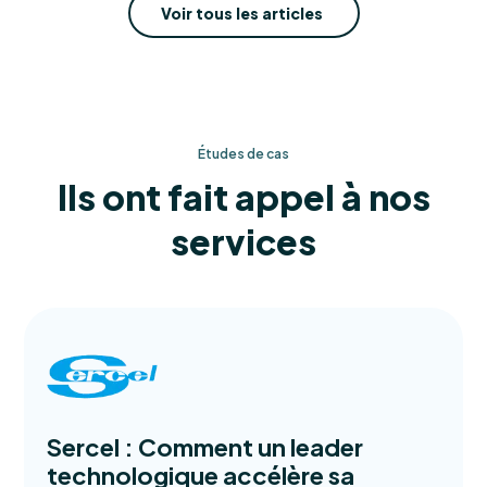
Voir tous les articles
Études de cas
Ils ont fait appel à nos
services
Sercel : Comment un leader
technologique accélère sa