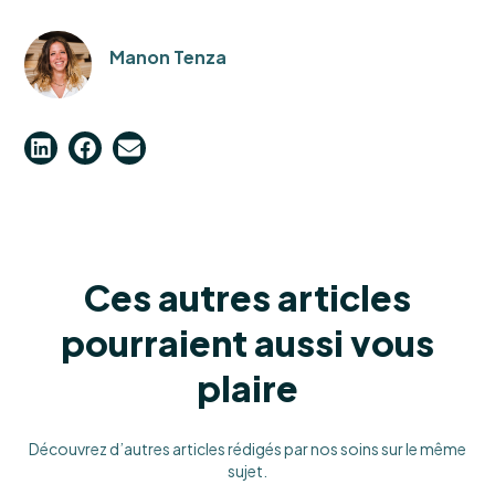
Manon Tenza
Ces autres articles
pourraient aussi vous
plaire
Découvrez d’autres articles rédigés par nos soins sur le même
sujet.