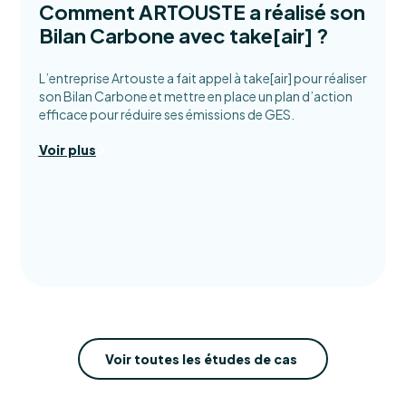
Comment ARTOUSTE a réalisé son
Bilan Carbone avec take[air] ?
L’entreprise Artouste a fait appel à take[air] pour réaliser
son Bilan Carbone et mettre en place un plan d’action
efficace pour réduire ses émissions de GES.
Voir plus
Voir toutes les études de cas