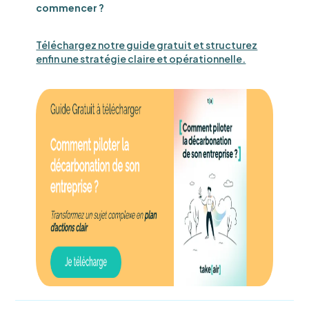
commencer ?
Téléchargez notre guide gratuit et structurez
enfin une stratégie claire et opérationnelle.