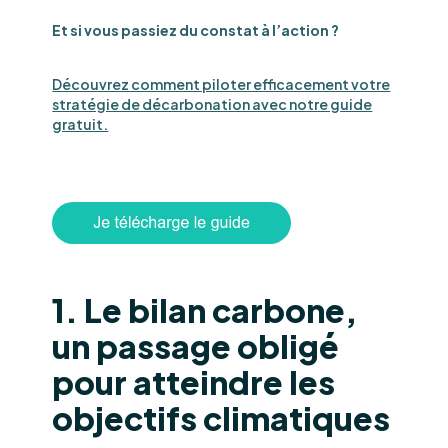
Et si vous passiez du constat à l’action ?
Découvrez comment piloter efficacement votre
stratégie de décarbonation avec notre guide
gratuit.
1. Le bilan carbone,
un passage obligé
pour atteindre les
objectifs climatiques