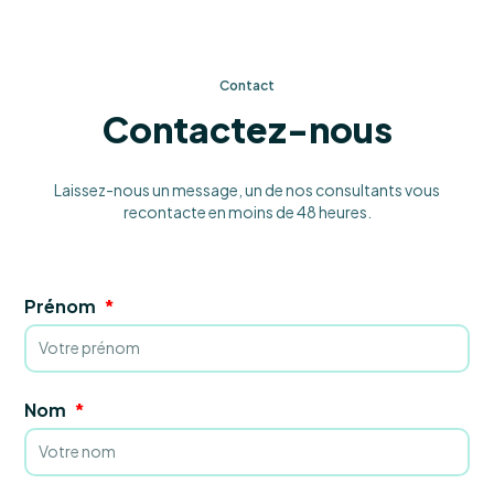
Contact
Contactez-nous
Laissez-nous un message, un de nos consultants vous
recontacte en moins de 48 heures.
Prénom
Nom