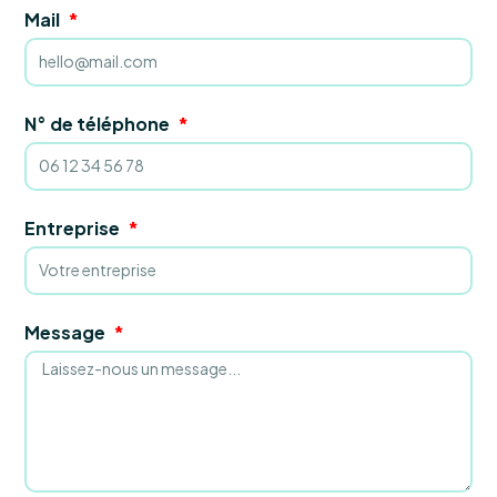
Mail
N° de téléphone
Entreprise
Message