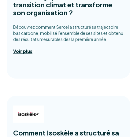
transition climat et transforme
son organisation ?
Découvrez comment Sercel a structuré sa trajectoire
bas carbone, mobilisé l’ensemble de ses sites et obtenu
des résultats mesurables dès la première année.
Voir plus
Comment Isoskèle a structuré sa