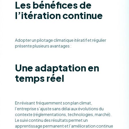
Les bénéfices de
l’itération continue
Adopter un pilotage climatique itératif et régulier
présente plusieurs avantages :
Une adaptation en
temps réel
En révisant fréquemment son plan climat,
l’entreprise s’ajuste sans délai aux évolutions du
contexte (réglementations, technologies, marché).
Le suivi continu des résultats permet un
apprentissage permanent et l’amélioration continue