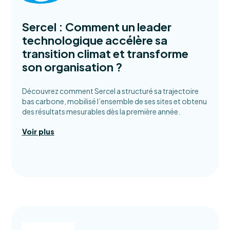
Sercel : Comment un leader
technologique accélère sa
transition climat et transforme
son organisation ?
Découvrez comment Sercel a structuré sa trajectoire
bas carbone, mobilisé l’ensemble de ses sites et obtenu
des résultats mesurables dès la première année.
Voir plus