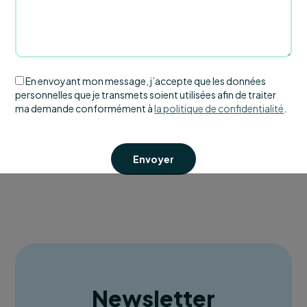
En envoyant mon message, j’accepte que les données
personnelles que je transmets soient utilisées afin de traiter
ma demande conformément à
la politique de confidentialité
.
Envoyer
Newsletter