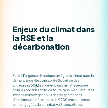
Enjeux du climat dans
la RSE et la
décarbonation
Face à l’urgence climatique, intégrer le climat dans la
démarche de Responsabilité Sociétale des
Entreprises (RSE) est devenu un pilier stratégique
pour les organisations de toute taille. Régulateurs et
investisseurs exigent plus de transparence et
d’actions concrètes : plus de 9 700 entreprises se
sont engagées dans l’initiative Science Based