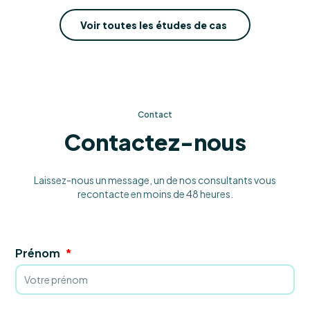
Voir toutes les études de cas
Contact
Contactez-nous
Laissez-nous un message, un de nos consultants vous
recontacte en moins de 48 heures.
Prénom