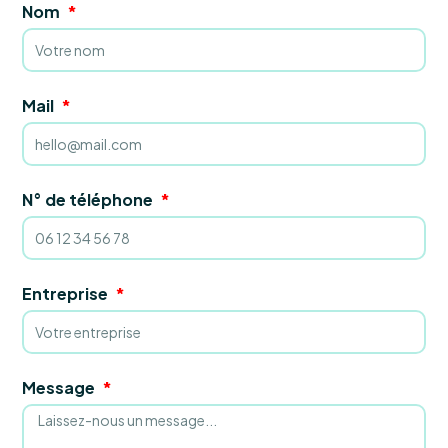
Nom
Mail
N° de téléphone
Entreprise
Message