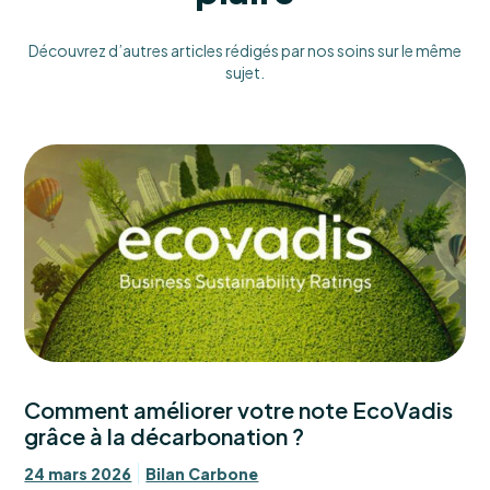
Découvrez d’autres articles rédigés par nos soins sur le même
sujet.
Comment améliorer votre note EcoVadis
grâce à la décarbonation ?
24 mars 2026
Bilan Carbone