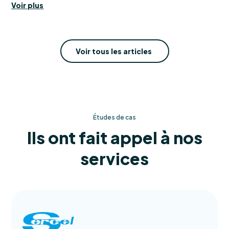
Voir plus
Voir tous les articles
Études de cas
Ils ont fait appel à nos
services