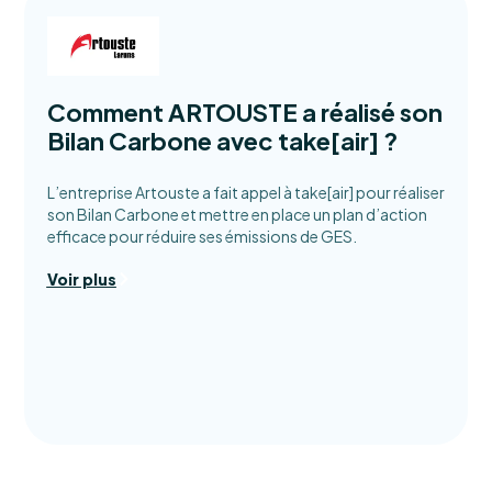
Comment ARTOUSTE a réalisé son
Bilan Carbone avec take[air] ?
L’entreprise Artouste a fait appel à take[air] pour réaliser
son Bilan Carbone et mettre en place un plan d’action
efficace pour réduire ses émissions de GES.
Voir plus