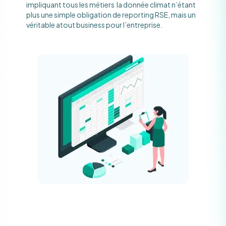
impliquant tous les métiers la donnée climat n’étant
plus une simple obligation de reporting RSE, mais un
véritable atout business pour l’entreprise.