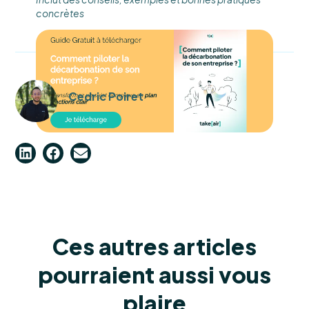
concrètes
Cedric Poiret
Ces autres articles
pourraient aussi vous
plaire