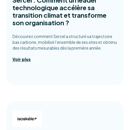
technologique accélère sa
transition climat et transforme
son organisation ?
Découvrez comment Sercel a structuré sa trajectoire
bas carbone, mobilisé l’ensemble de ses sites et obtenu
des résultats mesurables dès la première année.
Voir plus