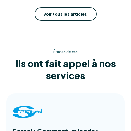
Voir tous les articles
Études de cas
Ils ont fait appel à nos
services
Sercel : Comment un leader