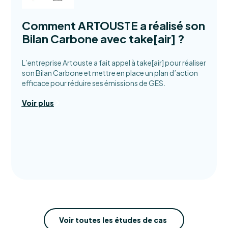
Comment ARTOUSTE a réalisé son
Bilan Carbone avec take[air] ?
L’entreprise Artouste a fait appel à take[air] pour réaliser
son Bilan Carbone et mettre en place un plan d’action
efficace pour réduire ses émissions de GES.
Voir plus
Voir toutes les études de cas