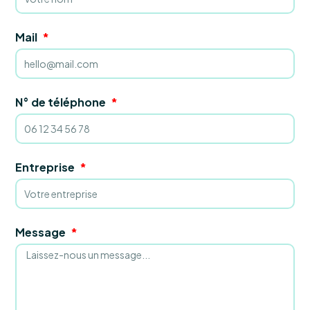
Mail
N° de téléphone
Entreprise
Message