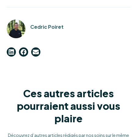
Cedric Poiret
Ces autres articles
pourraient aussi vous
plaire
Découvrez d’autres articles rédigés par nos soins sur le même