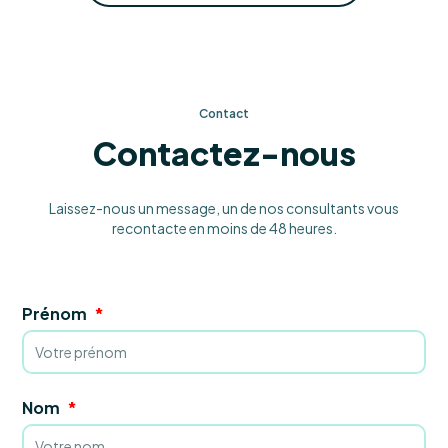
Contact
Contactez-nous
Laissez-nous un message, un de nos consultants vous
recontacte en moins de 48 heures.
Prénom
Nom