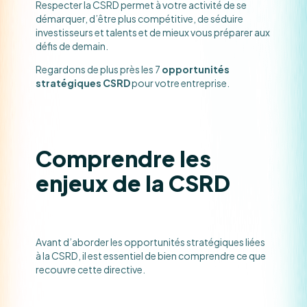
Respecter la CSRD permet à votre activité de se
démarquer, d’être plus compétitive, de séduire
investisseurs et talents et de mieux vous préparer aux
défis de demain.
Regardons de plus près les 7
opportunités
stratégiques CSRD
pour votre entreprise.
Comprendre les
enjeux de la CSRD
Avant d’aborder les opportunités stratégiques liées
à la CSRD, il est essentiel de bien comprendre ce que
recouvre cette directive.