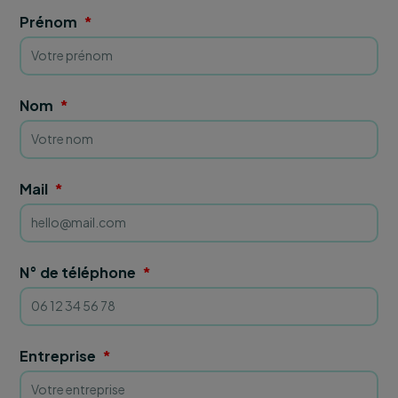
Prénom
Nom
Mail
N° de téléphone
Entreprise