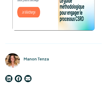
Manon Tenza