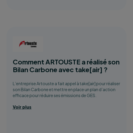
Comment ARTOUSTE a réalisé son
Bilan Carbone avec take[air] ?
L’entreprise Artouste a fait appel à take[air] pour réaliser
son Bilan Carbone et mettre en place un plan d’action
efficace pour réduire ses émissions de GES.
Voir plus