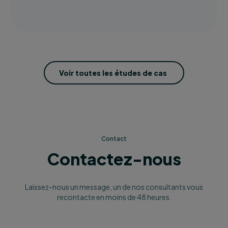
Voir toutes les études de cas
Contact
Contactez-nous
Laissez-nous un message, un de nos consultants vous
recontacte en moins de 48 heures.