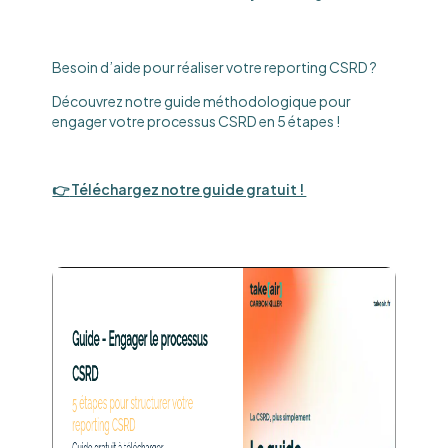
Besoin d’aide pour réaliser votre reporting CSRD ?
Découvrez notre guide méthodologique pour
engager votre processus CSRD en 5 étapes !
👉
Téléchargez notre guide gratuit !