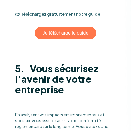
👉 Téléchargez gratuitement notre guide
5. Vous sécurisez
l’avenir de votre
entreprise
En analysant vos impacts environnementaux et
sociaux, vous assurez aussi votre conformité
réglementaire sur le long terme. Vous évitez donc