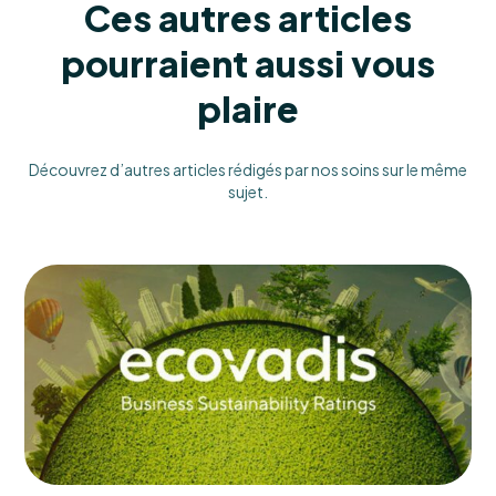
Ces autres articles
pourraient aussi vous
plaire
Découvrez d’autres articles rédigés par nos soins sur le même
sujet.