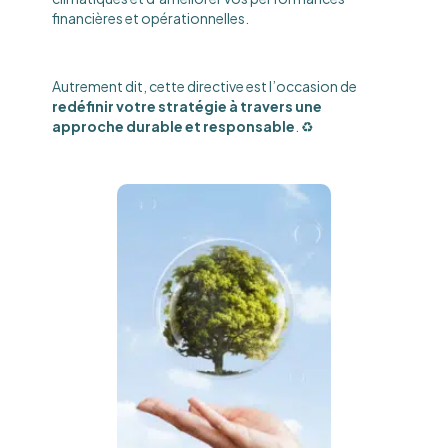
financières et opérationnelles.
Autrement dit, cette directive est l’occasion de
redéfinir votre stratégie à travers une
approche durable et responsable
. ♻️