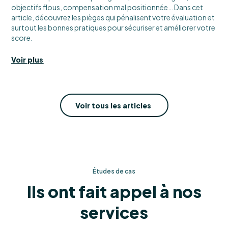
objectifs flous, compensation mal positionnée… Dans cet
article, découvrez les pièges qui pénalisent votre évaluation et
surtout les bonnes pratiques pour sécuriser et améliorer votre
score.
Voir plus
Voir tous les articles
Études de cas
Ils ont fait appel à nos
services