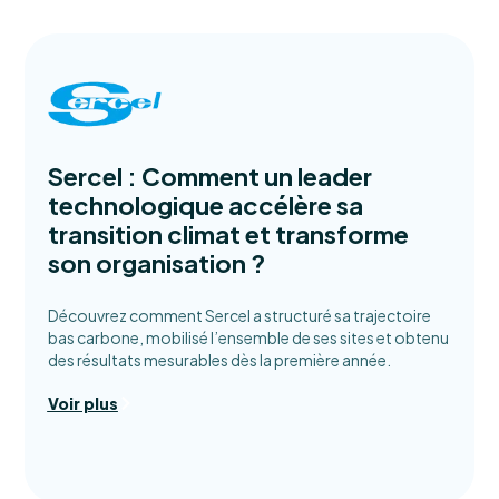
Sercel : Comment un leader
technologique accélère sa
transition climat et transforme
son organisation ?
Découvrez comment Sercel a structuré sa trajectoire
bas carbone, mobilisé l’ensemble de ses sites et obtenu
des résultats mesurables dès la première année.
Voir plus