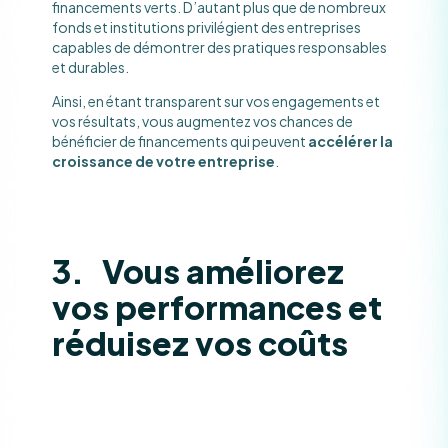
financements verts. D’autant plus que de nombreux
fonds et institutions privilégient des entreprises
capables de démontrer des pratiques responsables
et durables.
Ainsi, en étant transparent sur vos engagements et
vos résultats, vous augmentez vos chances de
bénéficier de financements qui peuvent
accélérer la
croissance de votre entreprise
.
3. Vous améliorez
vos performances et
réduisez vos coûts