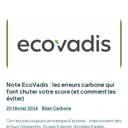
Note EcoVadis : les erreurs carbone qui
font chuter votre score (et comment les
éviter)
20 février 2026
Bilan Carbone
Ce n’est pas toujours un manque d’actions… mais souvent des
erreurs fréquentes : Scope 3 ignoré, données fragiles,