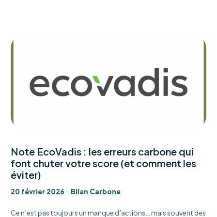
Note EcoVadis : les erreurs carbone qui
font chuter votre score (et comment les
éviter)
20 février 2026
Bilan Carbone
Ce n’est pas toujours un manque d’actions… mais souvent des