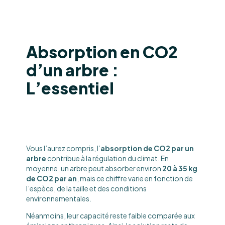
Absorption en CO2
d’un arbre :
L’essentiel
Vous l’aurez compris, l’
absorption de CO2 par un
arbre
contribue à la régulation du climat. En
moyenne, un arbre peut absorber environ
20 à 35 kg
de CO2 par an
, mais ce chiffre varie en fonction de
l’espèce, de la taille et des conditions
environnementales.
Néanmoins, leur capacité reste faible comparée aux