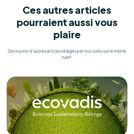
Ces autres articles
pourraient aussi vous
plaire
Découvrez d’autres articles rédigés par nos soins sur le même
sujet.