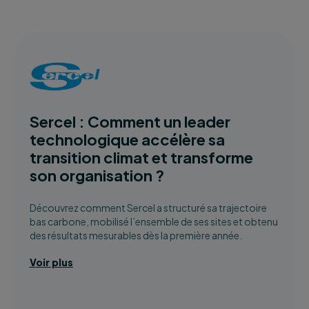
Sercel : Comment un leader
technologique accélère sa
transition climat et transforme
son organisation ?
Découvrez comment Sercel a structuré sa trajectoire
bas carbone, mobilisé l’ensemble de ses sites et obtenu
des résultats mesurables dès la première année.
Voir plus