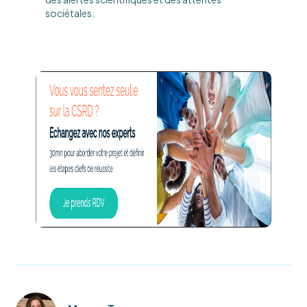
sociétales.