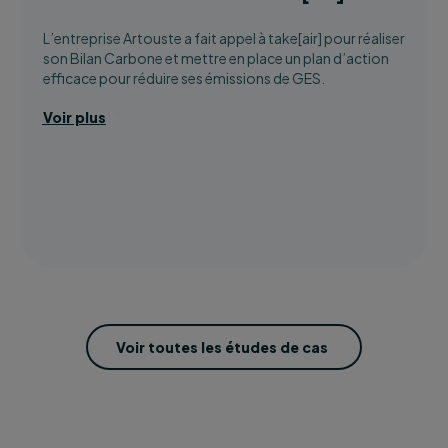
L’entreprise Artouste a fait appel à take[air] pour réaliser
son Bilan Carbone et mettre en place un plan d’action
efficace pour réduire ses émissions de GES.
Voir plus
Voir toutes les études de cas