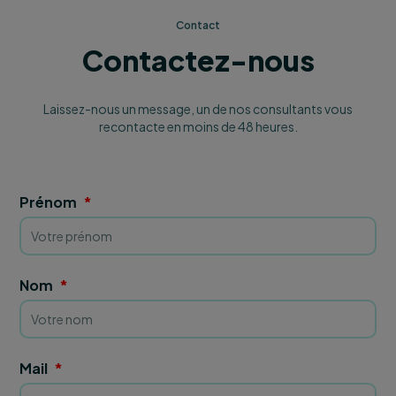
Contact
Contactez-nous
Laissez-nous un message, un de nos consultants vous
recontacte en moins de 48 heures.
Prénom
Nom
Mail