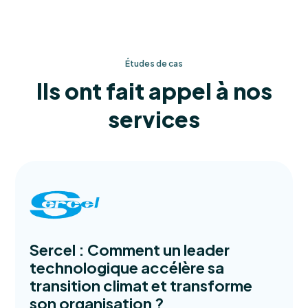
Études de cas
Ils ont fait appel à nos
services
Sercel : Comment un leader
technologique accélère sa
transition climat et transforme
son organisation ?