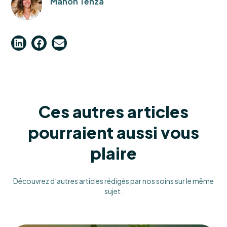
Manon Tenza
Ces autres articles
pourraient aussi vous
plaire
Découvrez d’autres articles rédigés par nos soins sur le même
sujet.