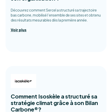
Découvrez comment Sercel a structuré sa trajectoire
bas carbone, mobilisé l’ensemble de ses sites et obtenu
des résultats mesurables dès la première année.
Voir plus
Comment Isoskèle a structuré sa
stratégie climat grâce à son Bilan
Carbone®?