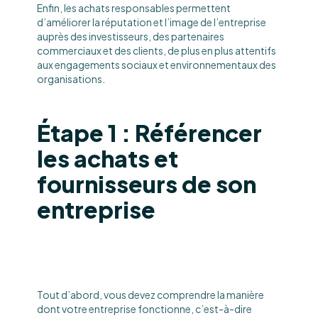
Enfin, les achats responsables permettent
d’améliorer la réputation et l’image de l’entreprise
auprès des investisseurs, des partenaires
commerciaux et des clients, de plus en plus attentifs
aux engagements sociaux et environnementaux des
organisations.
Étape 1 : Référencer
les achats et
fournisseurs de son
entreprise
Tout d’abord, vous devez comprendre la manière
dont votre entreprise fonctionne, c’est-à-dire