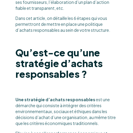
ses fournisseurs, l’élaboration d’un plan d’action
fiable et transparent, etc.
Dans cet article, on détaille les 6 étapes qui vous
permettront de mettre en place une politique
d’achats responsables au sein de votre structure.
Qu’est-ce qu’une
stratégie d’achats
responsables ?
Une stratégie d’achats responsables
est une
démarche qui consiste à intégrer des critères
environnementaux, sociaux et éthiques dans les
décisions d’achat d’une organisation, au même titre
que les critères économiques traditionnels.