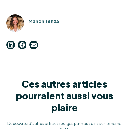
Manon Tenza
Ces autres articles
pourraient aussi vous
plaire
Découvrez d’autres articles rédigés par nos soins sur le même