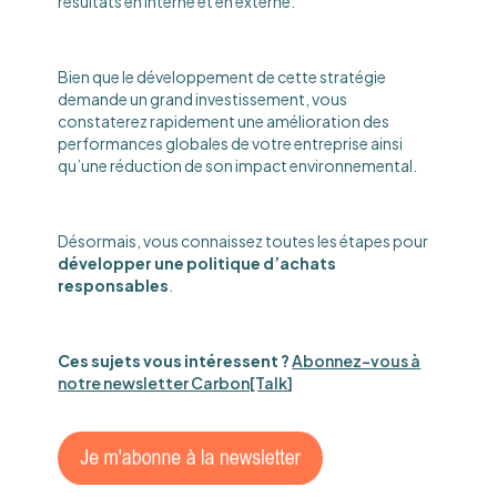
résultats en interne et en externe.
Bien que le développement de cette stratégie
demande un grand investissement, vous
constaterez rapidement une amélioration des
performances globales de votre entreprise ainsi
qu’une réduction de son impact environnemental.
Désormais, vous connaissez toutes les étapes pour
développer une politique d’achats
responsables
.
Ces sujets vous intéressent ?
Abonnez-vous à
notre newsletter Carbon[Talk]