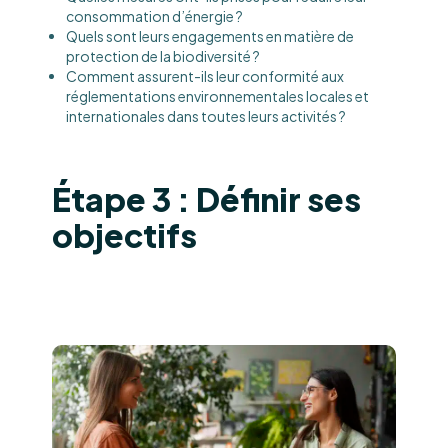
consommation d’énergie ?
Quels sont leurs engagements en matière de
protection de la biodiversité ?
Comment assurent-ils leur conformité aux
réglementations environnementales locales et
internationales dans toutes leurs activités ?
Étape 3 : Définir ses
objectifs