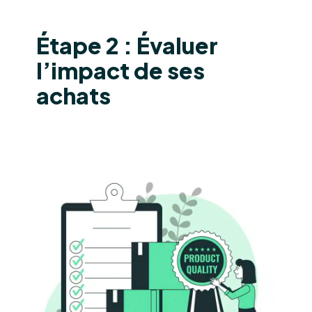
Étape 2 : Évaluer
l’impact de ses
achats