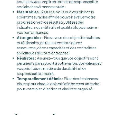
souhaitez accomplir en termes de responsabilité
sociale et environnementale.
Mesurables :
Assurez-vous que vos objectifs
soient mesurables afin de pouvoir évaluer votre
progression et vos résultats. Utilisez des
indicateurs quantitatifs et qualitatifs pour suivre
vos performances.
Atteignables :
Fixez-vous des objectifs réalistes
et réalisables, en tenant compte de vos
ressources, de vos capacités et des contraintes
spécifiques de votre entreprise.
Réalistes :
Assurez-vous que vos objectifs sont
pertinents par rapport à votre vision, vos valeurs et
vos priorités en matière de durabilité et de
responsabilité sociale.
Temporellement définis :
Fixez des échéances
claires pour chaque objectif afin de créer un cadre
pour votre plan d’action et ainsi être organisé.