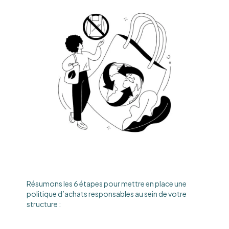
Résumons les 6 étapes pour mettre en place une
politique d’achats responsables au sein de votre
structure :