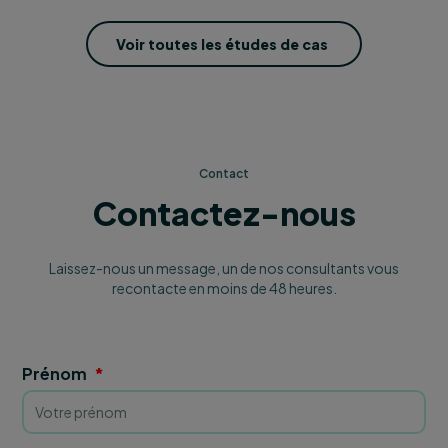
Voir toutes les études de cas
Contact
Contactez-nous
Laissez-nous un message, un de nos consultants vous
recontacte en moins de 48 heures.
Prénom