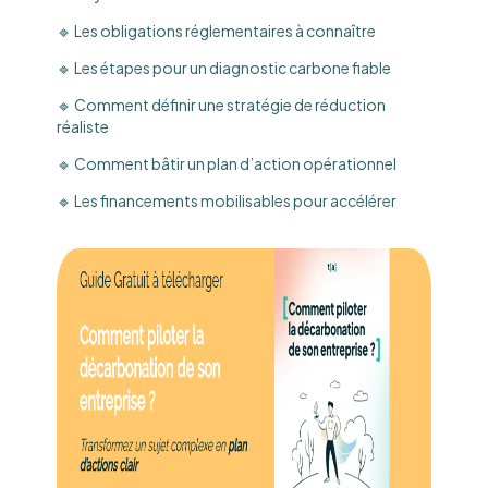
🔹 Les obligations réglementaires à connaître
🔹 Les étapes pour un diagnostic carbone fiable
🔹 Comment définir une stratégie de réduction
réaliste
🔹 Comment bâtir un plan d’action opérationnel
🔹 Les financements mobilisables pour accélérer