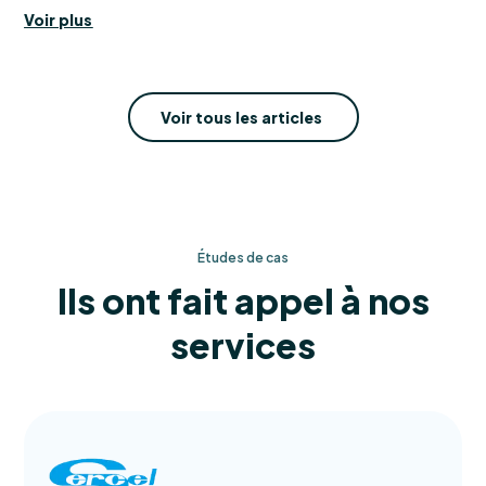
Voir plus
Voir tous les articles
Études de cas
Ils ont fait appel à nos
services