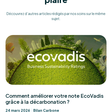
Découvrez d’autres articles rédigés par nos soins sur le même
sujet.
Comment améliorer votre note EcoVadis
grâce à la décarbonation ?
24 mars 2026
Bilan Carbone