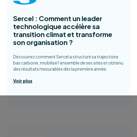
Sercel : Comment un leader
technologique accélère sa
transition climat et transforme
son organisation ?
Découvrez comment Sercel a structuré sa trajectoire
bas carbone, mobilisé l’ensemble de ses sites et obtenu
des résultats mesurables dès la première année.
Voir plus