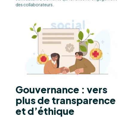
des collaborateurs.
Gouvernance : vers
plus de transparence
et d’éthique