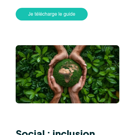
Social : inclusion,