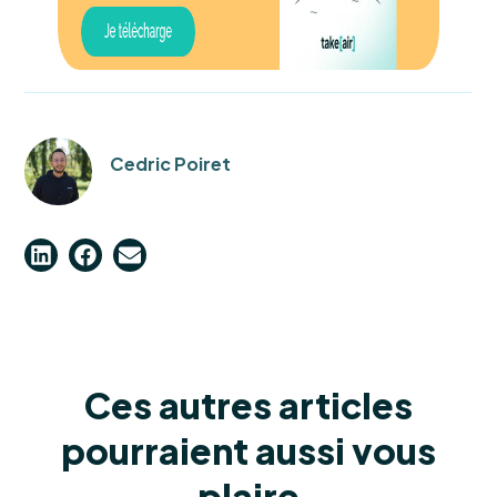
Cedric Poiret
Ces autres articles
pourraient aussi vous
plaire