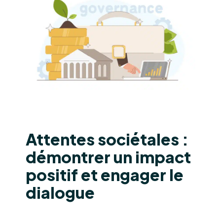
Attentes sociétales :
démontrer un impact
positif et engager le
dialogue