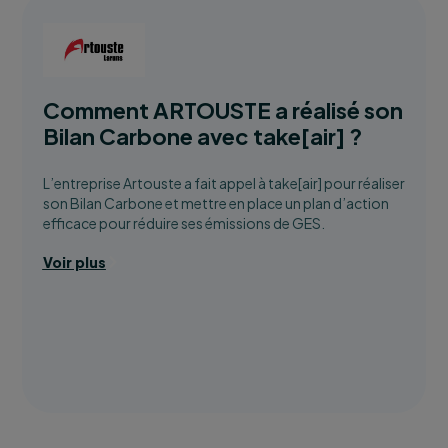
Comment ARTOUSTE a réalisé son
Bilan Carbone avec take[air] ?
L’entreprise Artouste a fait appel à take[air] pour réaliser
son Bilan Carbone et mettre en place un plan d’action
efficace pour réduire ses émissions de GES.
Voir plus