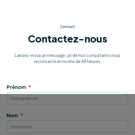
Contact
Contactez-nous
Laissez-nous un message, un de nos consultants vous
recontacte en moins de 48 heures.
Prénom
Nom