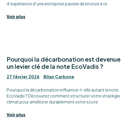
d’expérience d’une entreprise passée de bronze à or.
Voir plus
Pourquoi la décarbonation est devenue
un levier clé de la note EcoVadis ?
27 février 2026
Bilan Carbone
Pourquoi la décarbonation influence-t-elle autant la note
EcoVadis ? Découvrez comment structurer votre stratégie
climat pour améliorer durablement votre score.
Voir plus