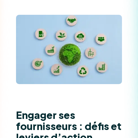
Engager ses
fournisseurs : défis et
leviers d’action