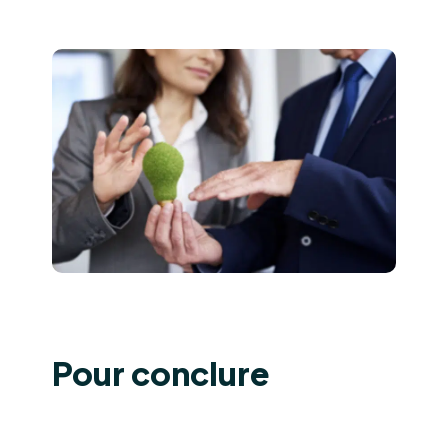
Pour conclure