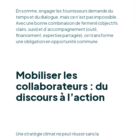
En somme, engager les fournisseurs demande du
temps et du dialogue, mais ce n’est pas impossible.
Avec une bonne combinaison de fermeté (objectifs
clairs, suivi) et d’accompagnement (outil,
financement, expertise partagée), on transforme
une obligation en opportunité commune.
Mobiliser les
collaborateurs : du
discours à l’action
Une stratégie climat ne peut réussir sans la