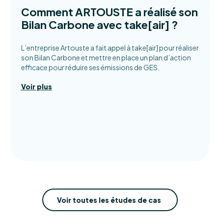
Comment ARTOUSTE a réalisé son
Bilan Carbone avec take[air] ?
L’entreprise Artouste a fait appel à take[air] pour réaliser
son Bilan Carbone et mettre en place un plan d’action
efficace pour réduire ses émissions de GES.
Voir plus
Voir toutes les études de cas