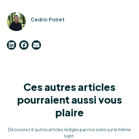
Cedric Poiret
Ces autres articles
pourraient aussi vous
plaire
Découvrez d’autres articles rédigés par nos soins sur le même
sujet.