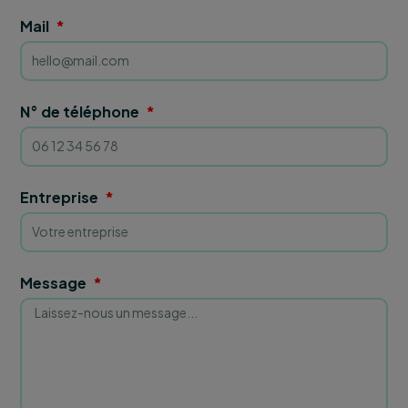
Mail
N° de téléphone
Entreprise
Message