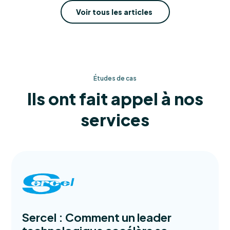
Voir tous les articles
Études de cas
Ils ont fait appel à nos
services
Sercel : Comment un leader