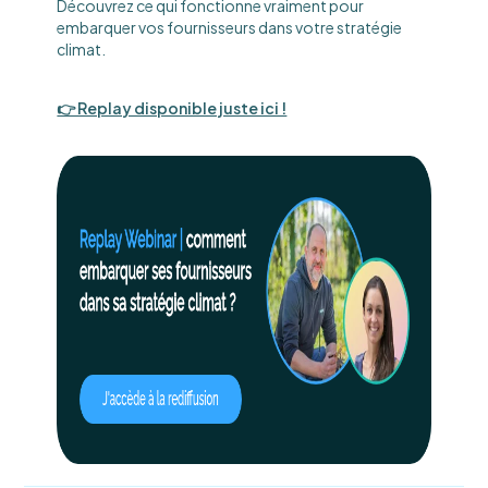
Découvrez ce qui fonctionne vraiment pour
embarquer vos fournisseurs dans votre stratégie
climat.
👉 Replay disponible juste ici !