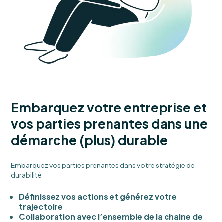
Embarquez votre entreprise et
vos parties prenantes dans une
démarche (plus) durable
Embarquez vos parties prenantes dans votre stratégie de
durabilité
Définissez vos actions et générez votre
trajectoire
Collaboration avec l’ensemble de la chaine de