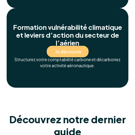
Formation vulnérabilité climatique
et leviers d’action du secteur de
l’aérien
Je découvre
Structurez votre comptabilité carbone et décarbonez
votre activité aéronautique.
Découvrez notre dernier
guide