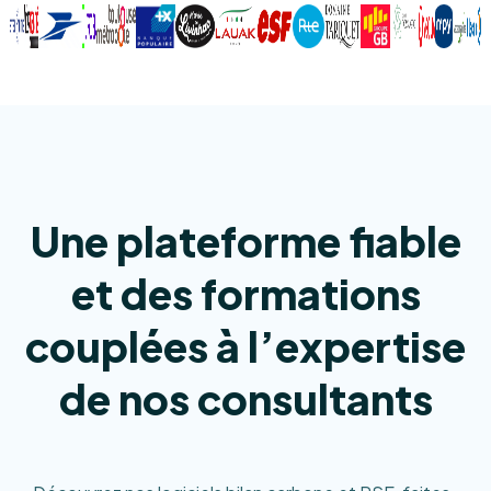
Une plateforme fiable
et des formations
couplées à l’expertise
de nos consultants